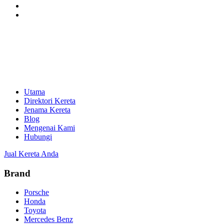
Utama
Direktori Kereta
Jenama Kereta
Blog
Mengenai Kami
Hubungi
Jual Kereta Anda
Brand
Porsche
Honda
Toyota
Mercedes Benz