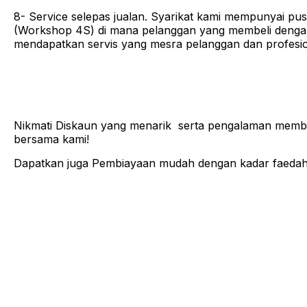
8- Service selepas jualan. Syarikat kami mempunyai pusa
(Workshop 4S) di mana pelanggan yang membeli denga
mendapatkan servis yang mesra pelanggan dan profesio
Nikmati Diskaun yang menarik serta pengalaman membe
bersama kami!
Dapatkan juga Pembiayaan mudah dengan kadar faedah