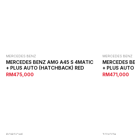
MERCEDES BENZ
MERCEDES BENZ
MERCEDES BENZ AMG A45 S 4MATIC
MERCEDES BE
+ PLUS AUTO (HATCHBACK) RED
+ PLUS AUTO
RM475,000
RM471,000
PORSCHE
TOYOTA