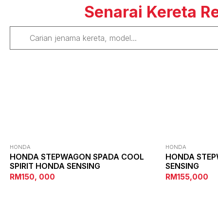
Senarai Kereta R
HONDA
HONDA
HONDA STEPWAGON SPADA COOL
HONDA STEP
SPIRIT HONDA SENSING
SENSING
RM150, 000
RM155,000