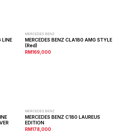
MERCEDES BENZ
 LINE
MERCEDES BENZ CLA180 AMG STYLE
)
(red)
RM169,000
MERCEDES BENZ
INE
MERCEDES BENZ C180 LAUREUS
LVER
EDITION
RM178,000