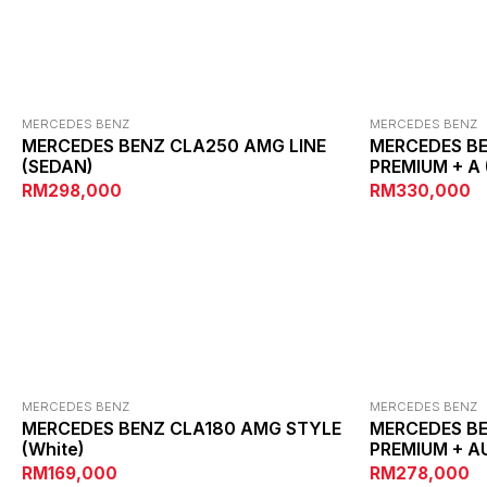
MERCEDES BENZ
MERCEDES BENZ
MERCEDES BENZ CLA250 AMG LINE
MERCEDES BE
(SEDAN)
PREMIUM + A
RM298,000
RM330,000
MERCEDES BENZ
MERCEDES BENZ
MERCEDES BENZ CLA180 AMG STYLE
MERCEDES BE
(white)
PREMIUM + A
RM169,000
RM278,000