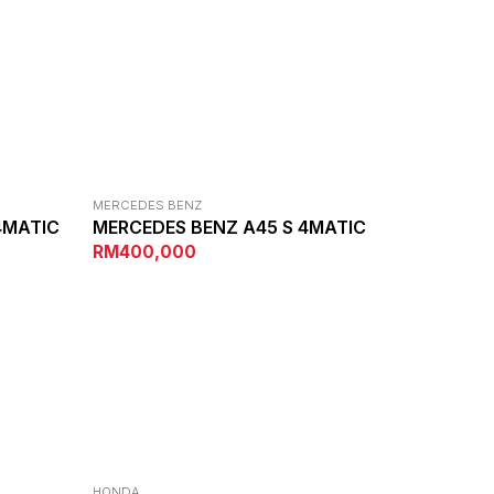
MERCEDES BENZ
4MATIC
MERCEDES BENZ A45 S 4MATIC
RM400,000
HONDA