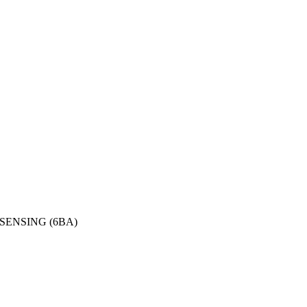
ENSING (6BA)