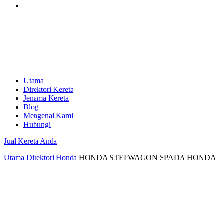
Utama
Direktori Kereta
Jenama Kereta
Blog
Mengenai Kami
Hubungi
Jual Kereta Anda
Utama
Direktori
Honda
HONDA STEPWAGON SPADA HONDA S