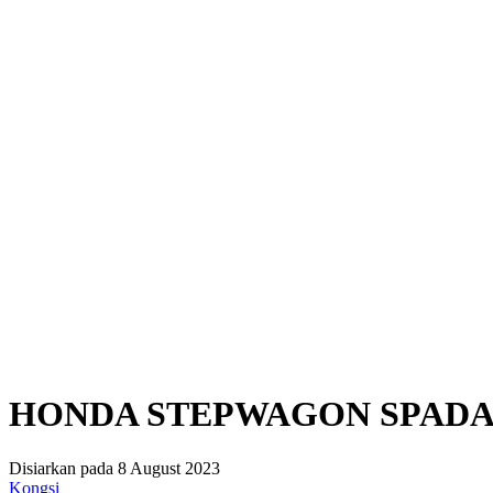
HONDA STEPWAGON SPADA 
Disiarkan pada 8 August 2023
Kongsi