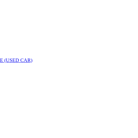
LE (USED CAR)