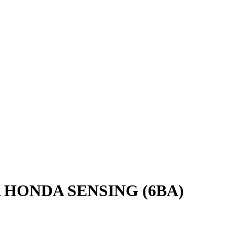
HONDA SENSING (6BA)