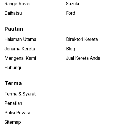
Range Rover
Suzuki
Daihatsu
Ford
Pautan
Halaman Utama
Direktori Kereta
Jenama Kereta
Blog
Mengenai Kami
Jual Kereta Anda
Hubungi
Terma
Terma & Syarat
Penafian
Polisi Privasi
Sitemap