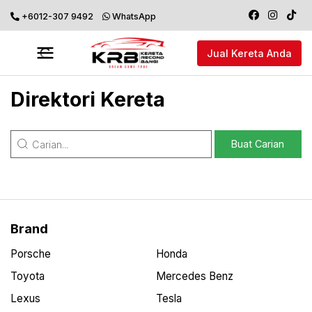
+6012-307 9492
WhatsApp
Jual Kereta Anda
Direktori Kereta
Brand
Porsche
Honda
Toyota
Mercedes Benz
Lexus
Tesla