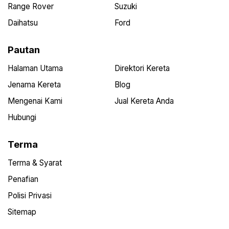
Range Rover
Suzuki
Daihatsu
Ford
Pautan
Halaman Utama
Direktori Kereta
Jenama Kereta
Blog
Mengenai Kami
Jual Kereta Anda
Hubungi
Terma
Terma & Syarat
Penafian
Polisi Privasi
Sitemap