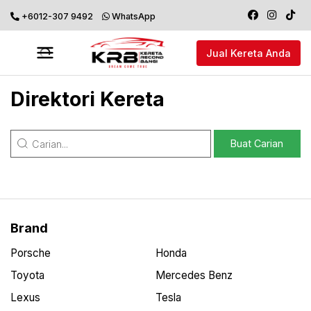
+6012-307 9492
WhatsApp
Jual Kereta Anda
Direktori Kereta
Brand
Porsche
Honda
Toyota
Mercedes Benz
Lexus
Tesla