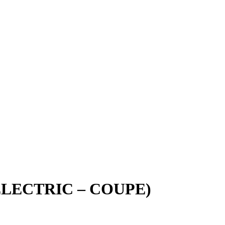
LECTRIC – COUPE)