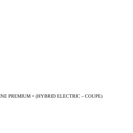
NE PREMIUM + (HYBRID ELECTRIC – COUPE)