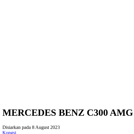
MERCEDES BENZ C300 AMG 
Disiarkan pada 8 August 2023
Kongsi