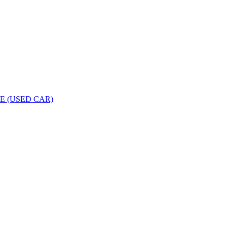
LE (USED CAR)