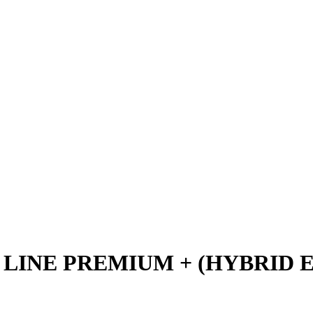
LINE PREMIUM + (HYBRID E