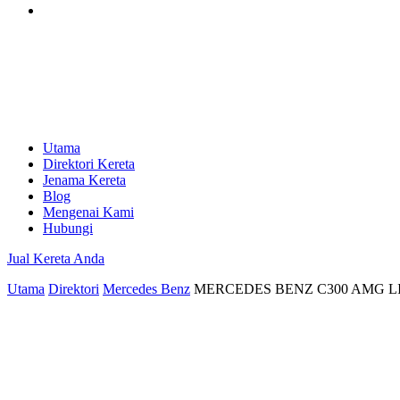
Utama
Direktori Kereta
Jenama Kereta
Blog
Mengenai Kami
Hubungi
Jual Kereta Anda
Utama
Direktori
Mercedes Benz
MERCEDES BENZ C300 AMG LI